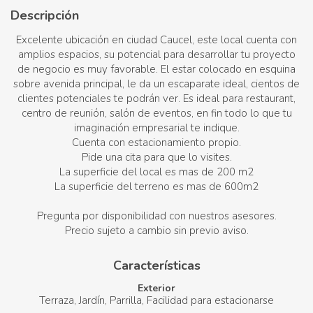
Descripción
Excelente ubicación en ciudad Caucel, este local cuenta con
amplios espacios, su potencial para desarrollar tu proyecto
de negocio es muy favorable. El estar colocado en esquina
sobre avenida principal, le da un escaparate ideal, cientos de
clientes potenciales te podrán ver. Es ideal para restaurant,
centro de reunión, salón de eventos, en fin todo lo que tu
imaginación empresarial te indique.
Cuenta con estacionamiento propio.
Pide una cita para que lo visites.
La superficie del local es mas de 200 m2
La superficie del terreno es mas de 600m2
Pregunta por disponibilidad con nuestros asesores.
Precio sujeto a cambio sin previo aviso.
Características
Exterior
Terraza
Jardín
Parrilla
Facilidad para estacionarse