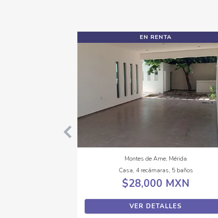
EN RENTA
Montes de Ame, Mérida
Casa, 4 recámaras, 5 baños
$28,000 MXN
VER DETALLES