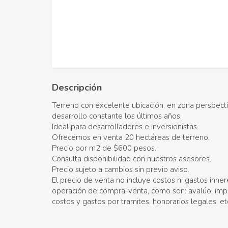
Descripción
Terreno con excelente ubicación, en zona perspect
desarrollo constante los últimos años.
Ideal para desarrolladores e inversionistas.
Ofrecemos en venta 20 hectáreas de terreno.
Precio por m2 de $600 pesos.
Consulta disponibilidad con nuestros asesores.
Precio sujeto a cambios sin previo aviso.
El precio de venta no incluye costos ni gastos inher
operación de compra-venta, como son: avalúo, imp
costos y gastos por tramites, honorarios legales, et