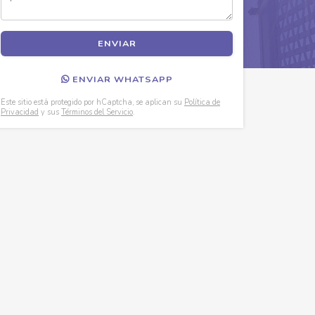
ENVIAR WHATSAPP
Este sitio está protegido por hCaptcha, se aplican su
Política de
Privacidad
y sus
Términos del Servicio
.