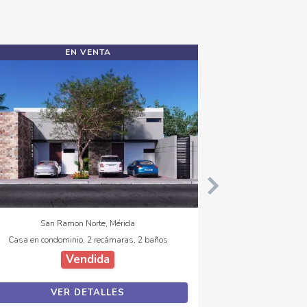
EN VENTA
San Ramon Norte, Mérida
Casa en condominio, 2 recámaras, 2 baños
Vendida
VER DETALLES