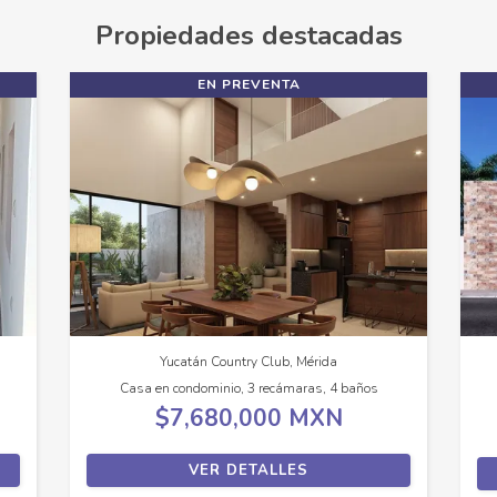
Propiedades destacadas
EN PREVENTA
Yucatán Country Club, Mérida
Casa en condominio, 3 recámaras, 4 baños
$7,680,000 MXN
VER DETALLES