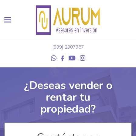
Toggle navigation
(999) 2007957
¿Deseas vender o
rentar tu
propiedad?