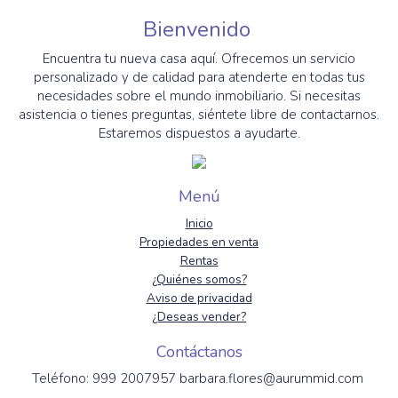
Bienvenido
Encuentra tu nueva casa aquí. Ofrecemos un servicio
personalizado y de calidad para atenderte en todas tus
necesidades sobre el mundo inmobiliario. Si necesitas
asistencia o tienes preguntas, siéntete libre de contactarnos.
Estaremos dispuestos a ayudarte.
Menú
Inicio
Propiedades en venta
Rentas
¿Quiénes somos?
Aviso de privacidad
¿Deseas vender?
Contáctanos
Teléfono: 999 2007957 barbara.flores@aurummid.com