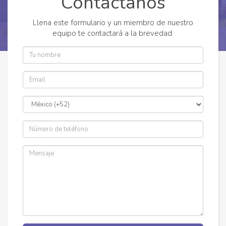
Contáctanos
Llena este formulario y un miembro de nuestro
equipo te contactará a la brevedad.