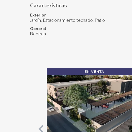
Características
Exterior
Jardín
Estacionamiento techado
Patio
General
Bodega
EN VENTA