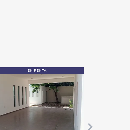
EN RENTA