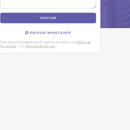
ENVIAR WHATSAPP
Este sitio está protegido por hCaptcha, se aplican su
Política de
Privacidad
y sus
Términos del Servicio
.