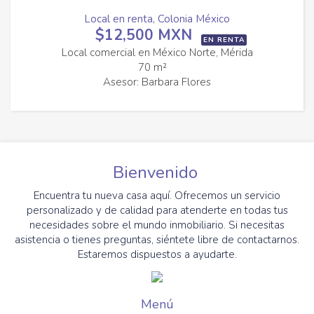
Local en renta, Colonia México
$12,500 MXN
EN RENTA
Local comercial en México Norte, Mérida
70 m²
Asesor: Barbara Flores
Bienvenido
Encuentra tu nueva casa aquí. Ofrecemos un servicio
personalizado y de calidad para atenderte en todas tus
necesidades sobre el mundo inmobiliario. Si necesitas
asistencia o tienes preguntas, siéntete libre de contactarnos.
Estaremos dispuestos a ayudarte.
Menú