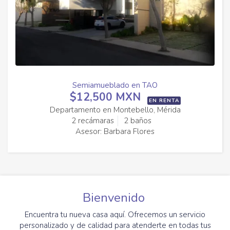
Semiamueblado en TAO
$12,500 MXN
EN RENTA
Departamento en Montebello, Mérida
2 recámaras
2 baños
Asesor: Barbara Flores
Bienvenido
Encuentra tu nueva casa aquí. Ofrecemos un servicio
personalizado y de calidad para atenderte en todas tus