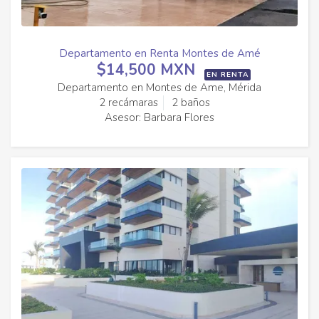
Departamento en Renta Montes de Amé
$14,500 MXN
EN RENTA
Departamento en Montes de Ame, Mérida
2 recámaras
2 baños
Asesor: Barbara Flores