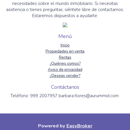
necesidades sobre el mundo inmobiliario. Si necesitas
asistencia o tienes preguntas, siéntete libre de contactarnos.
Estaremos dispuestos a ayudarte.
Menú
Inicio
Propiedades en venta
Rentas
¿Quiénes somos?
Aviso de privacidad
¿Deseas vender?
Contáctanos
Teléfono: 999 2007957 barbara.flores@aurummid.com
Powered by
EasyBroker