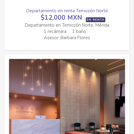
Departamento en renta Temozón Norte
$12,000 MXN
EN RENTA
Departamento en Temozón Norte, Mérida
1 recámara
1 baño
Asesor: Barbara Flores