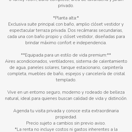
privado.
*Planta alta:*
Exclusiva suite principal con baño, amplio clóset vestidor y
espectacular terraza privada. Dos recámaras secundarias,
cada una con baño propio y clóset vestidor, diseñadas para
brindar máximo confort e independencia.
**Equipada para un estilo de vida premium:**
Aires acondicionados, ventiladores, sistema de calentamiento
de agua, paneles solares, tanque estacionario, carpintería
completa, muebles de baño, espejos y cancelería de cristal
templado.
Vive en un entorno seguro, moderno y rodeado de belleza
natural, ideal para quienes buscan calidad de vida y distinción.
Agenda tu visita privada y conoce esta extraordinaria
propiedad.
Precio sujeto a cambios sin previo aviso.
*La renta no incluye costos ni gastos inherentes a la